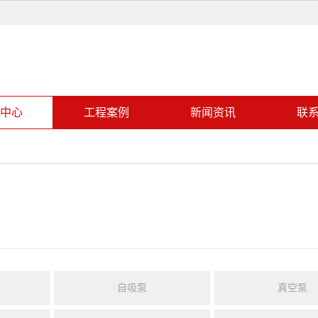
中心
工程案例
新闻资讯
联
自吸泵
真空泵