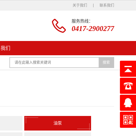
关于我们
联系我们
服务热线：
0417-2900277
系我们
搜索
油泵