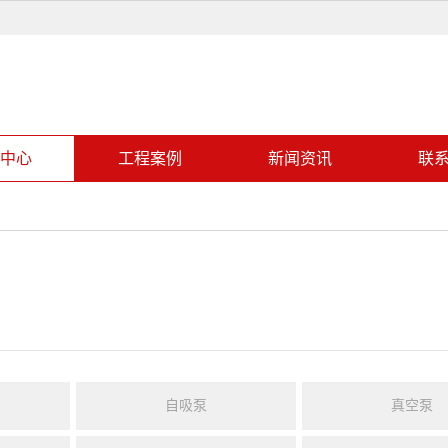
中心
工程案例
新闻资讯
联
自吸泵
真空泵