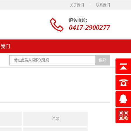
关于我们
联系我们
服务热线：
0417-2900277
系我们
搜索
油泵